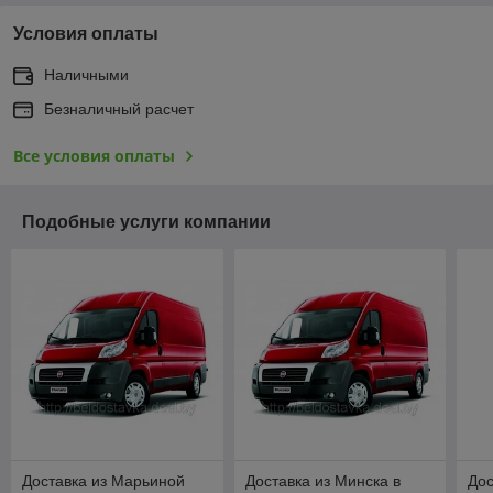
Условия оплаты
Наличными
Безналичный расчет
Все условия оплаты
Подобные услуги компании
Доставка из Марьиной
Доставка из Минска в
Дос