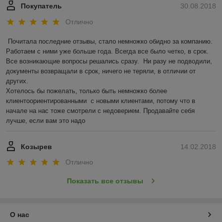
Покупатель
30.08.2018
Отлично
Почитала последние отзывы, стало немножко обидно за компанию. 
Работаем с ними уже больше года. Всегда все было четко, в срок. 
Все возникающие вопросы решались сразу.  Ни разу не подводили, 
документы возвращали в срок, ничего не теряли, в отличии от 
других. 

Хотелось бы пожелать, только быть немножко более 
клиентоориентированными  с новыми клиентами, потому что в 
начале на нас тоже смотрели с недоверием. Продавайте себя 
лучше, если вам это надо
Козырев
14.02.2018
Отлично
Показать все отзывы
О нас