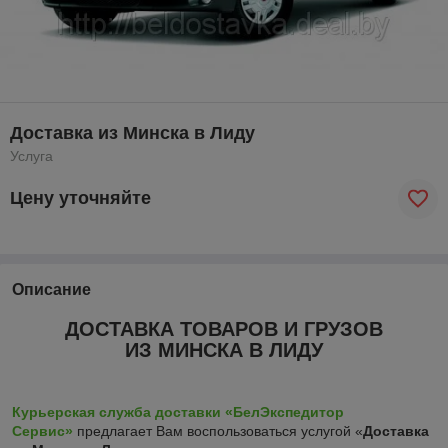
Доставка из Минска в Лиду
Услуга
Цену уточняйте
Описание
ДОСТАВКА ТОВАРОВ И ГРУЗОВ
ИЗ МИНСКА В ЛИДУ
Курьерская служба доставки «БелЭкспедитор
Сервис»
предлагает Вам воспользоваться услугой «
Доставка