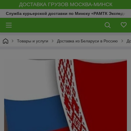
ДОСТАВКА ГРУЗОВ МОСКВА-МИНСК
Служба курьерской доставки по Минску «РАМТК Экспедиц
Товары и услуги
Доставка из Беларуси в Россию
До