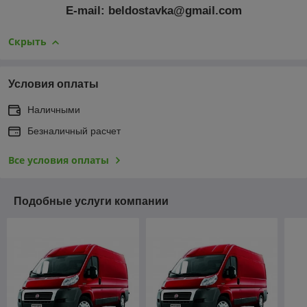
E-mail: beldostavka@gmail.com
Скрыть
Условия оплаты
Наличными
Безналичный расчет
Все условия оплаты
Подобные услуги компании