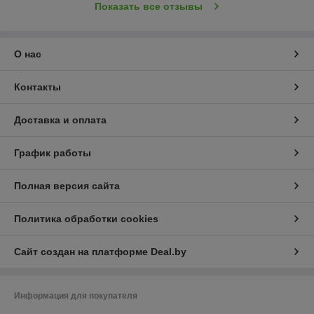
Показать все отзывы
О нас
Контакты
Доставка и оплата
График работы
Полная версия сайта
Политика обработки cookies
Сайт создан на платформе Deal.by
Информация для покупателя