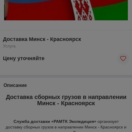
Доставка Минск - Красноярск
Услуга
Цену уточняйте
Описание
Доставка сборных грузов в направлении
Минск - Красноярск
Служба доставки «РАМТК Экспедиция»
организует
доставку сборных грузов в направлении Минск - Красноярск и