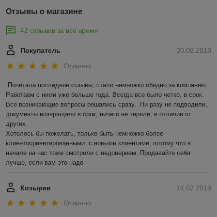
Отзывы о магазине
42 отзывов за всё время
Покупатель
30.08.2018
Отлично
Почитала последние отзывы, стало немножко обидно за компанию. 
Работаем с ними уже больше года. Всегда все было четко, в срок. 
Все возникающие вопросы решались сразу.  Ни разу не подводили, 
документы возвращали в срок, ничего не теряли, в отличии от 
других. 

Хотелось бы пожелать, только быть немножко более 
клиентоориентированными  с новыми клиентами, потому что в 
начале на нас тоже смотрели с недоверием. Продавайте себя 
лучше, если вам это надо
Козырев
14.02.2018
Отлично