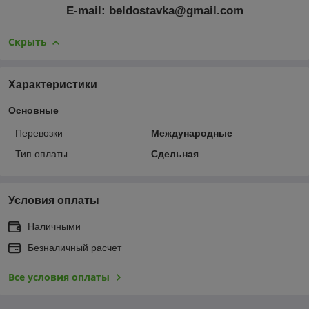
E-mail: beldostavka@gmail.com
Скрыть
Характеристики
Основные
Перевозки
Международные
Тип оплаты
Сдельная
Условия оплаты
Наличными
Безналичный расчет
Все условия оплаты