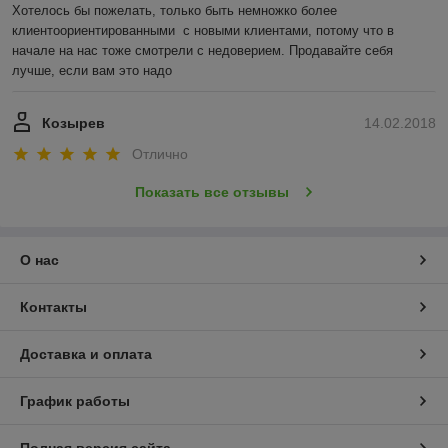
Хотелось бы пожелать, только быть немножко более 
клиентоориентированными  с новыми клиентами, потому что в 
начале на нас тоже смотрели с недоверием. Продавайте себя 
лучше, если вам это надо
Козырев
14.02.2018
Отлично
Показать все отзывы
О нас
Контакты
Доставка и оплата
График работы