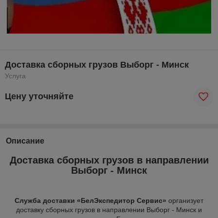
Доставка сборных грузов Выборг - Минск
Услуга
Цену уточняйте
Описание
Доставка сборных грузов в направлении
Выборг - Минск
Служба доставки «БелЭкспедитор Сервис»
организует
доставку сборных грузов в направлении Выборг - Минск и