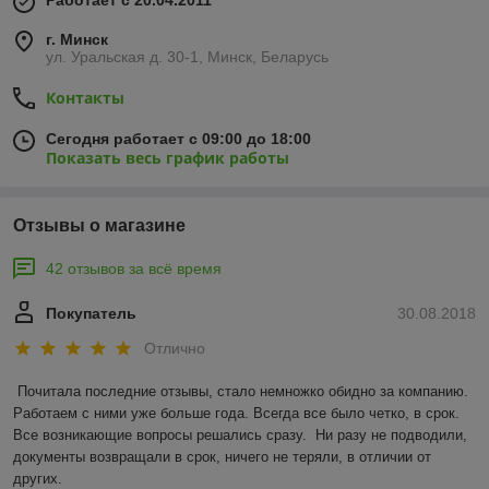
Работает с 20.04.2011
г. Минск
ул. Уральская д. 30-1, Минск, Беларусь
Контакты
Сегодня работает с 09:00 до 18:00
Показать весь график работы
Отзывы о магазине
42 отзывов за всё время
Покупатель
30.08.2018
Отлично
Почитала последние отзывы, стало немножко обидно за компанию. 
Работаем с ними уже больше года. Всегда все было четко, в срок. 
Все возникающие вопросы решались сразу.  Ни разу не подводили, 
документы возвращали в срок, ничего не теряли, в отличии от 
других. 
