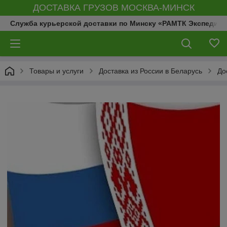
ДОСТАВКА ГРУЗОВ МОСКВА-МИНСК
Служба курьерской доставки по Минску «РАМТК Экспедиц
Товары и услуги
Доставка из России в Беларусь
До