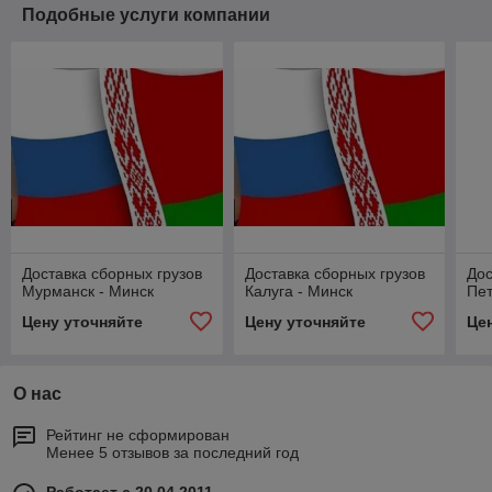
Подобные услуги компании
Доставка сборных грузов
Доставка сборных грузов
Дос
Мурманск - Минск
Калуга - Минск
Пет
Цену уточняйте
Цену уточняйте
Це
О нас
Рейтинг не сформирован
Менее 5 отзывов за последний год