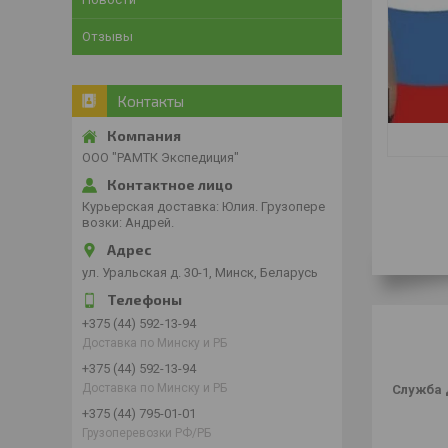
Отзывы
Контакты
ООО "РАМТК Экспедиция"
Курьерская доставка: Юлия. Грузопере
возки: Андрей.
ул. Уральская д. 30-1, Минск, Беларусь
+375 (44) 592-13-94
Доставка по Минску и РБ
+375 (44) 592-13-94
Доставка по Минску и РБ
Служба 
+375 (44) 795-01-01
Грузоперевозки РФ/РБ