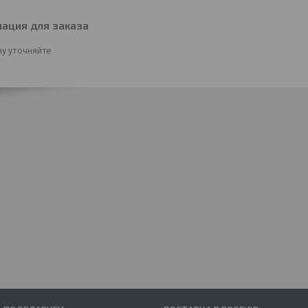
ация для заказа
у уточняйте