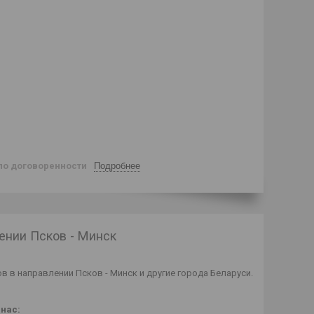
по договоренности
Подробнее
ении Псков - Минск
в в направлении Псков - Минск и другие города Беларуси.
нас: