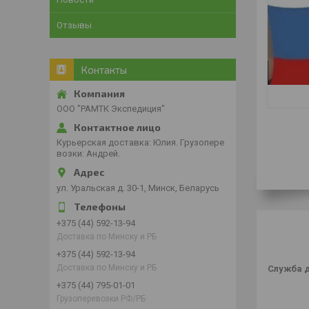
Отзывы
Контакты
ООО "РАМТК Экспедиция"
Курьерская доставка: Юлия. Грузопере
возки: Андрей.
ул. Уральская д. 30-1, Минск, Беларусь
+375 (44) 592-13-94
Доставка по Минску и РБ
+375 (44) 592-13-94
Доставка по Минску и РБ
Служба д
+375 (44) 795-01-01
Грузоперевозки РФ/РБ