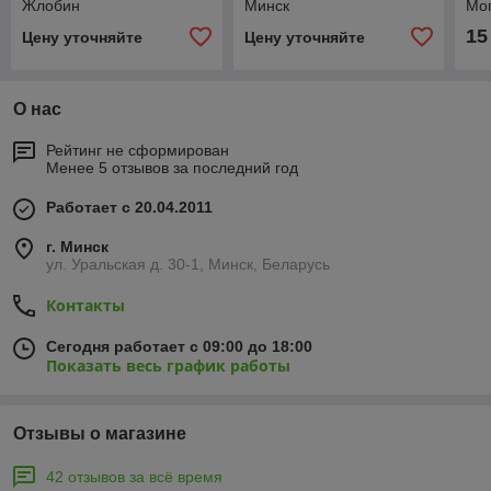
Жлобин
Минск
Мо
15
Цену уточняйте
Цену уточняйте
О нас
Рейтинг не сформирован
Менее 5 отзывов за последний год
Работает с 20.04.2011
г. Минск
ул. Уральская д. 30-1, Минск, Беларусь
Контакты
Сегодня работает с 09:00 до 18:00
Показать весь график работы
Отзывы о магазине
42 отзывов за всё время