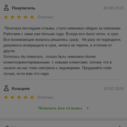
Покупатель
30.08.2018
Отлично
Почитала последние отзывы, стало немножко обидно за компанию. 
Работаем с ними уже больше года. Всегда все было четко, в срок. 
Все возникающие вопросы решались сразу.  Ни разу не подводили, 
документы возвращали в срок, ничего не теряли, в отличии от 
других. 

Хотелось бы пожелать, только быть немножко более 
клиентоориентированными  с новыми клиентами, потому что в 
начале на нас тоже смотрели с недоверием. Продавайте себя 
лучше, если вам это надо
Козырев
14.02.2018
Отлично
Показать все отзывы