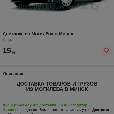
Доставка из Могилёва в Минск
Услуга
15
руб.
Описание
ДОСТАВКА ТОВАРОВ И ГРУЗОВ
ИЗ МОГИЛЁВА В МИНСК
Курьерская служба доставки «БелЭкспедитор
Сервис»
предлагает Вам воспользоваться услугой «
Доставка