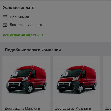
Условия оплаты
Наличными
Безналичный расчет
Все условия оплаты
Подобные услуги компании
Доставка из Минска в
Доставка из Мозыря в
Дос